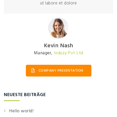
ut labore et dolore
Kevin Nash
Manager
,
Induzy Pvt Ltd
COMPANY PRESENTATION
NEUESTE BEITRÄGE
Hello world!