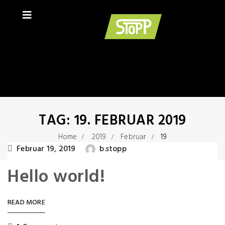
TAG:
19. FEBRUAR 2019
Home
2019
Februar
19
Februar 19, 2019
b.stopp
Hello world!
READ MORE