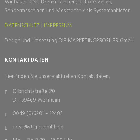
Wir bauen CNC Drehmaschinen, Roboterzellen,
Sondermaschinen und Messtechnik als Systemanbieter.
DATENSCHUTZ
|
IMPRESSUM
Design und Umsetzung
DIE MARKETINGPROFILER GmbH
KONTAKTDATEN
Hier finden Sie unsere aktuellen Kontaktdaten.
Olbrichtstraße 20
D - 69469 Weinheim
0049 (0)6201 – 12485
post@stopp-gmbh.de