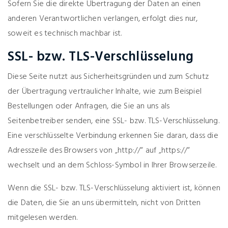
Sofern Sie die direkte Übertragung der Daten an einen
anderen Verantwortlichen verlangen, erfolgt dies nur,
soweit es technisch machbar ist.
SSL- bzw. TLS-Verschlüsselung
Diese Seite nutzt aus Sicherheitsgründen und zum Schutz
der Übertragung vertraulicher Inhalte, wie zum Beispiel
Bestellungen oder Anfragen, die Sie an uns als
Seitenbetreiber senden, eine SSL- bzw. TLS-Verschlüsselung.
Eine verschlüsselte Verbindung erkennen Sie daran, dass die
Adresszeile des Browsers von „http://“ auf „https://“
wechselt und an dem Schloss-Symbol in Ihrer Browserzeile.
Wenn die SSL- bzw. TLS-Verschlüsselung aktiviert ist, können
die Daten, die Sie an uns übermitteln, nicht von Dritten
mitgelesen werden.