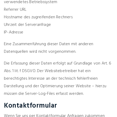
verwendetes Betriebssystem
Referrer URL
Hostname des zugreifenden Rechners
Uhrzeit der Serveranfrage
IP-Adresse
Eine Zusammenführung dieser Daten mit anderen
Datenquellen wird nicht vorgenommen.
Die Erfassung dieser Daten erfolgt auf Grundlage von Art. 6
Abs. 1 lit. f DSGVO. Der Websitebetreiber hat ein
berechtigtes Interesse an der technisch fehlerfreien
Darstellung und der Optimierung seiner Website – hierzu
müssen die Server-Log-Files erfasst werden.
Kontaktformular
Wenn Sie uns per Kontaktformular Anfragen zukommen