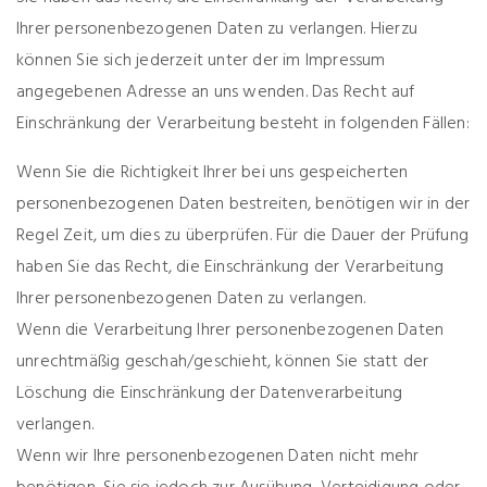
Ihrer personenbezogenen Daten zu verlangen. Hierzu
können Sie sich jederzeit unter der im Impressum
angegebenen Adresse an uns wenden. Das Recht auf
Einschränkung der Verarbeitung besteht in folgenden Fällen:
Wenn Sie die Richtigkeit Ihrer bei uns gespeicherten
personenbezogenen Daten bestreiten, benötigen wir in der
Regel Zeit, um dies zu überprüfen. Für die Dauer der Prüfung
haben Sie das Recht, die Einschränkung der Verarbeitung
Ihrer personenbezogenen Daten zu verlangen.
Wenn die Verarbeitung Ihrer personenbezogenen Daten
unrechtmäßig geschah/geschieht, können Sie statt der
Löschung die Einschränkung der Datenverarbeitung
verlangen.
Wenn wir Ihre personenbezogenen Daten nicht mehr