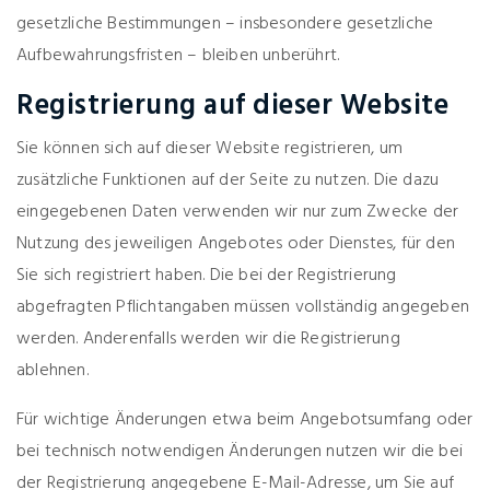
gesetzliche Bestimmungen – insbesondere gesetzliche
Aufbewahrungsfristen – bleiben unberührt.
Registrierung auf dieser Website
Sie können sich auf dieser Website registrieren, um
zusätzliche Funktionen auf der Seite zu nutzen. Die dazu
eingegebenen Daten verwenden wir nur zum Zwecke der
Nutzung des jeweiligen Angebotes oder Dienstes, für den
Sie sich registriert haben. Die bei der Registrierung
abgefragten Pflichtangaben müssen vollständig angegeben
werden. Anderenfalls werden wir die Registrierung
ablehnen.
Für wichtige Änderungen etwa beim Angebotsumfang oder
bei technisch notwendigen Änderungen nutzen wir die bei
der Registrierung angegebene E-Mail-Adresse, um Sie auf