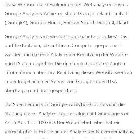
Diese Website nutzt Funktionen des Webanalysedienstes
Google Analytics. Anbieter ist die Google Ireland Limited
(„Google“), Gordon House, Barrow Street, Dublin 4, Irland.
Google Analytics verwendet so genannte „Cookies“. Das
sind Textdateien, die auf Ihrem Computer gespeichert
werden und die eine Analyse der Benutzung der Website
durch Sie ermöglichen. Die durch den Cookie erzeugten
Informationen über Ihre Benutzung dieser Website werden
in der Regel an einen Server von Google in den USA
übertragen und dort gespeichert.
Die Speicherung von Google-Analytics-Cookies und die
Nutzung dieses Analyse-Tools erfolgen auf Grundlage von
Art. 6 Abs. 1 lit. f DSGVO. Der Websitebetreiber hat ein
berechtigtes Interesse an der Analyse des Nutzerverhaltens,