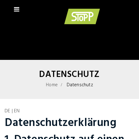
DATENSCHUTZ
Home
Datenschutz
DE
|
EN
Datenschutzerklärung