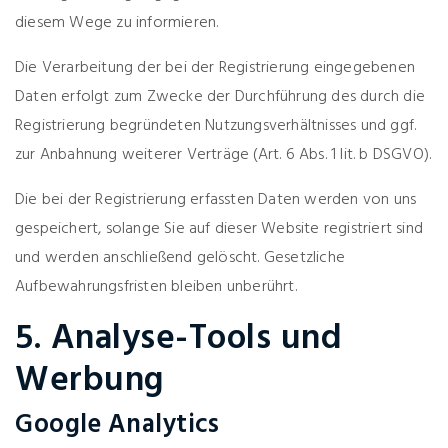
diesem Wege zu informieren.
Die Verarbeitung der bei der Registrierung eingegebenen
Daten erfolgt zum Zwecke der Durchführung des durch die
Registrierung begründeten Nutzungsverhältnisses und ggf.
zur Anbahnung weiterer Verträge (Art. 6 Abs. 1 lit. b DSGVO).
Die bei der Registrierung erfassten Daten werden von uns
gespeichert, solange Sie auf dieser Website registriert sind
und werden anschließend gelöscht. Gesetzliche
Aufbewahrungsfristen bleiben unberührt.
5. Analyse-Tools und
Werbung
Google Analytics