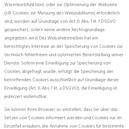
Warenkorbfunktion) oder zur Optimierung der Webseite
(z.B. Cookies zur Messung des Webpublikums) erforderlich
sind, werden auf Grundlage von Art. 6 Abs. 1 lit. f DSGVO
gespeichert, sofern keine andere Rechtsgrundlage
angegeben wird. Der Websitebetreiber hat ein
berechtigtes Interesse an der Speicherung von Cookies zur
technisch fehlerfreien und optimierten Bereitstellung seiner
Dienste. Sofern eine Einwilligung zur Speicherung von
Cookies abgefragt wurde, erfolgt die Speicherung der
betreffenden Cookies ausschließlich auf Grundlage dieser
Einwilligung (Art. 6 Abs. 1 lit. a DSGVO); die Einwilligung ist
jederzeit widerrufbar.
Sie können Ihren Browser so einstellen, dass Sie über das
Setzen von Cookies informiert werden und Cookies nur im
Einzelfall erlauben, die Annahme von Cookies für bestimmte