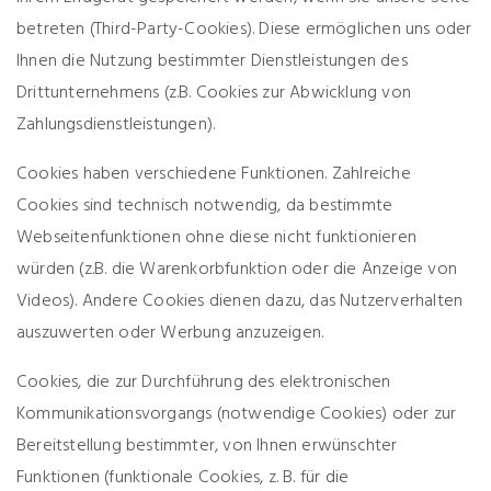
betreten (Third-Party-Cookies). Diese ermöglichen uns oder
Ihnen die Nutzung bestimmter Dienstleistungen des
Drittunternehmens (z.B. Cookies zur Abwicklung von
Zahlungsdienstleistungen).
Cookies haben verschiedene Funktionen. Zahlreiche
Cookies sind technisch notwendig, da bestimmte
Webseitenfunktionen ohne diese nicht funktionieren
würden (z.B. die Warenkorbfunktion oder die Anzeige von
Videos). Andere Cookies dienen dazu, das Nutzerverhalten
auszuwerten oder Werbung anzuzeigen.
Cookies, die zur Durchführung des elektronischen
Kommunikationsvorgangs (notwendige Cookies) oder zur
Bereitstellung bestimmter, von Ihnen erwünschter
Funktionen (funktionale Cookies, z. B. für die