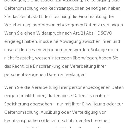
benötigen, Sie sie jedoch zur Ausübung, Verteidigung oder
Geltendmachung von Rechtsansprüchen benötigen, haben
Sie das Recht, statt der Löschung die Einschränkung der
Verarbeitung Ihrer personenbezogenen Daten zu verlangen.
Wenn Sie einen Widerspruch nach Art. 21 Abs. 1 DSGVO
eingelegt haben, muss eine Abwägung zwischen Ihren und
unseren Interessen vorgenommen werden. Solange noch
nicht feststeht, wessen Interessen überwiegen, haben Sie
das Recht, die Einschränkung der Verarbeitung Ihrer
personenbezogenen Daten zu verlangen.
Wenn Sie die Verarbeitung Ihrer personenbezogenen Daten
eingeschränkt haben, dürfen diese Daten – von ihrer
Speicherung abgesehen – nur mit Ihrer Einwilligung oder zur
Geltendmachung, Ausübung oder Verteidigung von
Rechtsansprüchen oder zum Schutz der Rechte einer