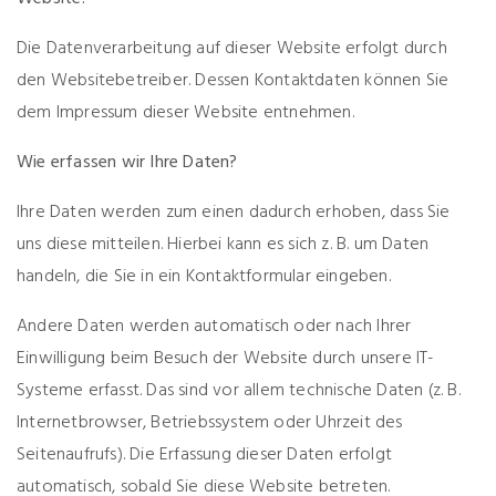
Die Datenverarbeitung auf dieser Website erfolgt durch
den Websitebetreiber. Dessen Kontaktdaten können Sie
dem Impressum dieser Website entnehmen.
Wie erfassen wir Ihre Daten?
Ihre Daten werden zum einen dadurch erhoben, dass Sie
uns diese mitteilen. Hierbei kann es sich z. B. um Daten
handeln, die Sie in ein Kontaktformular eingeben.
Andere Daten werden automatisch oder nach Ihrer
Einwilligung beim Besuch der Website durch unsere IT-
Systeme erfasst. Das sind vor allem technische Daten (z. B.
Internetbrowser, Betriebssystem oder Uhrzeit des
Seitenaufrufs). Die Erfassung dieser Daten erfolgt
automatisch, sobald Sie diese Website betreten.