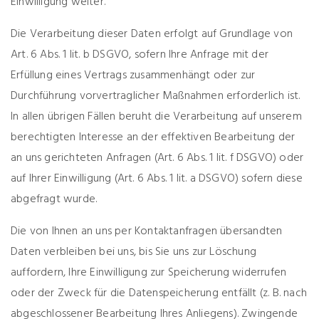
Einwilligung weiter.
Die Verarbeitung dieser Daten erfolgt auf Grundlage von
Art. 6 Abs. 1 lit. b DSGVO, sofern Ihre Anfrage mit der
Erfüllung eines Vertrags zusammenhängt oder zur
Durchführung vorvertraglicher Maßnahmen erforderlich ist.
In allen übrigen Fällen beruht die Verarbeitung auf unserem
berechtigten Interesse an der effektiven Bearbeitung der
an uns gerichteten Anfragen (Art. 6 Abs. 1 lit. f DSGVO) oder
auf Ihrer Einwilligung (Art. 6 Abs. 1 lit. a DSGVO) sofern diese
abgefragt wurde.
Die von Ihnen an uns per Kontaktanfragen übersandten
Daten verbleiben bei uns, bis Sie uns zur Löschung
auffordern, Ihre Einwilligung zur Speicherung widerrufen
oder der Zweck für die Datenspeicherung entfällt (z. B. nach
abgeschlossener Bearbeitung Ihres Anliegens). Zwingende