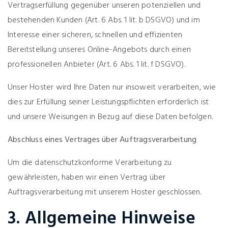
Vertragserfüllung gegenüber unseren potenziellen und
bestehenden Kunden (Art. 6 Abs. 1 lit. b DSGVO) und im
Interesse einer sicheren, schnellen und effizienten
Bereitstellung unseres Online-Angebots durch einen
professionellen Anbieter (Art. 6 Abs. 1 lit. f DSGVO).
Unser Hoster wird Ihre Daten nur insoweit verarbeiten, wie
dies zur Erfüllung seiner Leistungspflichten erforderlich ist
und unsere Weisungen in Bezug auf diese Daten befolgen.
Abschluss eines Vertrages über Auftragsverarbeitung
Um die datenschutzkonforme Verarbeitung zu
gewährleisten, haben wir einen Vertrag über
Auftragsverarbeitung mit unserem Hoster geschlossen.
3. Allgemeine Hinweise