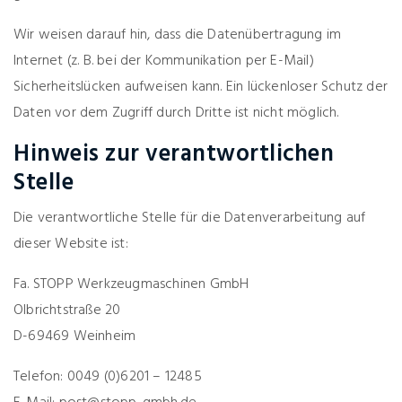
Wir weisen darauf hin, dass die Datenübertragung im
Internet (z. B. bei der Kommunikation per E-Mail)
Sicherheitslücken aufweisen kann. Ein lückenloser Schutz der
Daten vor dem Zugriff durch Dritte ist nicht möglich.
Hinweis zur verantwortlichen
Stelle
Die verantwortliche Stelle für die Datenverarbeitung auf
dieser Website ist:
Fa. STOPP Werkzeugmaschinen GmbH
Olbrichtstraße 20
D-69469 Weinheim
Telefon: 0049 (0)6201 – 12485