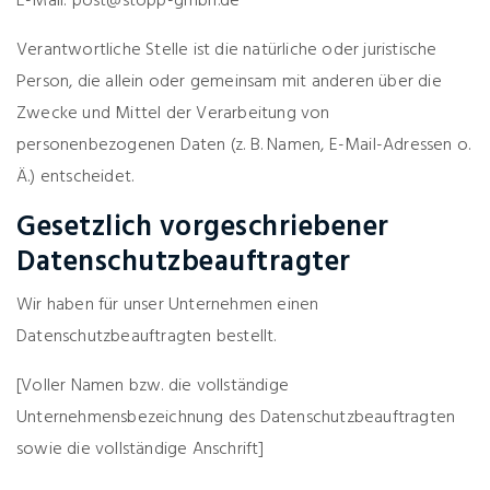
E-Mail: post@stopp-gmbh.de
Verantwortliche Stelle ist die natürliche oder juristische
Person, die allein oder gemeinsam mit anderen über die
Zwecke und Mittel der Verarbeitung von
personenbezogenen Daten (z. B. Namen, E-Mail-Adressen o.
Ä.) entscheidet.
Gesetzlich vorgeschriebener
Datenschutzbeauftragter
Wir haben für unser Unternehmen einen
Datenschutzbeauftragten bestellt.
[Voller Namen bzw. die vollständige
Unternehmensbezeichnung des Datenschutzbeauftragten
sowie die vollständige Anschrift]