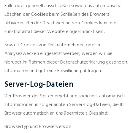
Fälle oder generell ausschließen sowie das automatische
Löschen der Cookies beim Schließen des Browsers
aktivieren. Bei der Deaktivierung von Cookies kann die
Funktionalität dieser Website eingeschränkt sein.
Soweit Cookies von Drittunternehmen oder zu
Analysezwecken eingesetzt werden, werden wir Sie
hierüber im Rahmen dieser Datenschutzerklärung gesondert
informieren und ggf. eine Einwilligung abfragen.
Server-Log-Dateien
Der Provider der Seiten erhebt und speichert automatisch
Informationen in so genannten Server-Log-Dateien, die Ihr
Browser automatisch an uns übermittelt. Dies sind:
Browsertyp und Browserversion