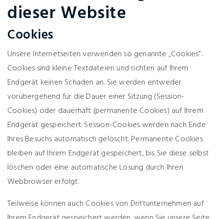
dieser Website
Cookies
Unsere Internetseiten verwenden so genannte „Cookies“.
Cookies sind kleine Textdateien und richten auf Ihrem
Endgerät keinen Schaden an. Sie werden entweder
vorübergehend für die Dauer einer Sitzung (Session-
Cookies) oder dauerhaft (permanente Cookies) auf Ihrem
Endgerät gespeichert. Session-Cookies werden nach Ende
Ihres Besuchs automatisch gelöscht. Permanente Cookies
bleiben auf Ihrem Endgerät gespeichert, bis Sie diese selbst
löschen oder eine automatische Lösung durch Ihren
Webbrowser erfolgt.
Teilweise können auch Cookies von Drittunternehmen auf
Ihrem Endgerät gespeichert werden, wenn Sie unsere Seite