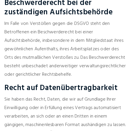
Beschwerderecht bei der
zuständigen Aufsichtsbehörde
Im Falle von Verstößen gegen die DSGVO steht den
Betroffenen ein Beschwerderecht bei einer
Aufsichtsbehörde, insbesondere in dem Mitgliedstaat ihres
gewöhnlichen Aufenthalts, ihres Arbeitsplatzes oder des
Orts des mutmaßlichen Verstoßes zu. Das Beschwerderecht
besteht unbeschadet anderweitiger verwaltungsrechtlicher
oder gerichtlicher Rechtsbehelfe.
Recht auf Datenübertragbarkeit
Sie haben das Recht, Daten, die wir auf Grundlage Ihrer
Einwilligung oder in Erfüllung eines Vertrags automatisiert
verarbeiten, an sich oder an einen Dritten in einem
gängigen, maschinenlesbaren Format aushändigen zu lassen.