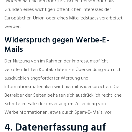
anderen natürlichen oder juristischen Person oder aus
Gründen eines wichtigen öffentlichen Interesses der
Europäischen Union oder eines Mitgliedstaats verarbeitet
werden.
Widerspruch gegen Werbe-E-
Mails
Der Nutzung von im Rahmen der Impressumspflicht
veröffentlichten Kontaktdaten zur Übersendung von nicht
ausdrücklich angeforderter Werbung und
Informationsmaterialien wird hiermit widersprochen. Die
Betreiber der Seiten behalten sich ausdrücklich rechtliche
Schritte im Falle der unverlangten Zusendung von
Werbeinformationen, etwa durch Spam-E-Mails, vor.
4. Datenerfassung auf