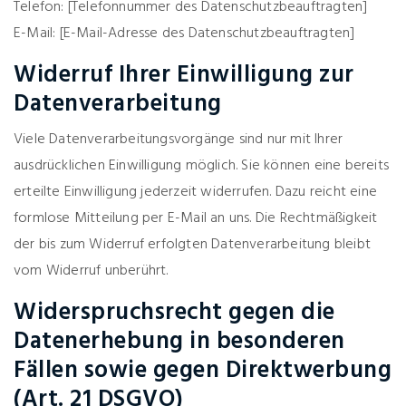
Telefon: [Telefonnummer des Datenschutzbeauftragten]
E-Mail: [E-Mail-Adresse des Datenschutzbeauftragten]
Widerruf Ihrer Einwilligung zur
Datenverarbeitung
Viele Datenverarbeitungsvorgänge sind nur mit Ihrer
ausdrücklichen Einwilligung möglich. Sie können eine bereits
erteilte Einwilligung jederzeit widerrufen. Dazu reicht eine
formlose Mitteilung per E-Mail an uns. Die Rechtmäßigkeit
der bis zum Widerruf erfolgten Datenverarbeitung bleibt
vom Widerruf unberührt.
Widerspruchsrecht gegen die
Datenerhebung in besonderen
Fällen sowie gegen Direktwerbung
(Art. 21 DSGVO)