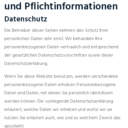
und Pflichtinformationen
Datenschutz
Die Betreiber dieser Seiten nehmen den Schutz Ihrer
persönlichen Daten sehr ernst. Wir behandeln Ihre
personenbezogenen Daten vertraulich und entsprechend
der gesetzlichen Datenschutzvorschriften sowie dieser
Datenschutzerklärung.
Wenn Sie diese Website benutzen, werden verschiedene
personenbezogene Daten erhoben. Personenbezogene
Daten sind Daten, mit denen Sie persönlich identifiziert
werden können. Die vorliegende Datenschutzerklärung
erläutert, welche Daten wir erheben und wofür wir sie
nutzen. Sie erläutert auch, wie und zu welchem Zweck das
geschieht.