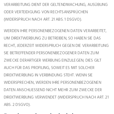
VERARBEITUNG DIENT DER GELTENDMACHUNG, AUSÜBUNG
ODER VERTEIDIGUNG VON RECHTSANSPRÜCHEN
(WIDERSPRUCH NACH ART. 21 ABS. 1 DSGVO).
WERDEN IHRE PERSONENBEZOGENEN DATEN VERARBEITET,
UM DIREKTWERBUNG ZU BETREIBEN, SO HABEN SIE DAS
RECHT, JEDERZEIT WIDERSPRUCH GEGEN DIE VERARBEITUNG
SIE BETREFFENDER PERSONENBEZOGENER DATEN ZUM
ZWECKE DERARTIGER WERBUNG EINZULEGEN; DIES GILT
AUCH FÜR DAS PROFILING, SOWEIT ES MIT SOLCHER
DIREKTWERBUNG IN VERBINDUNG STEHT. WENN SIE
WIDERSPRECHEN, WERDEN IHRE PERSONENBEZOGENEN
DATEN ANSCHLIESSEND NICHT MEHR ZUM ZWECKE DER
DIREKTWERBUNG VERWENDET (WIDERSPRUCH NACH ART. 21
ABS. 2 DSGVO).