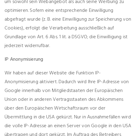
um sowohl sein Webangebot als auch seine Werbung zu
optimieren. Sofern eine entsprechende Einwilligung
abgefragt wurde (z. B. eine Einwilligung zur Speicherung von
Cookies), erfolgt die Verarbeitung ausschließlich auf
Grundlage von Art. 6 Abs. 1 lit. a DSGVO; die Einwilligung ist
jederzeit widerrufbar.
IP Anonymisierung
Wir haben auf dieser Website die Funktion IP-
Anonymisierung aktiviert. Dadurch wird Ihre IP-Adresse von
Google innerhalb von Mitgliedstaaten der Europäischen
Union oder in anderen Vertragsstaaten des Abkommens
über den Europäischen Wirtschaftsraum vor der
Übermittlung in die USA gekürzt. Nur in Ausnahmefällen wird
die volle IP-Adresse an einen Server von Google in den USA
übertragen und dort gekürzt. Im Auftrag des Betreibers