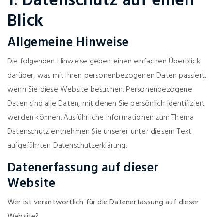
1. Datenschutz auf einen
Blick
Allgemeine Hinweise
Die folgenden Hinweise geben einen einfachen Überblick
darüber, was mit Ihren personenbezogenen Daten passiert,
wenn Sie diese Website besuchen. Personenbezogene
Daten sind alle Daten, mit denen Sie persönlich identifiziert
werden können. Ausführliche Informationen zum Thema
Datenschutz entnehmen Sie unserer unter diesem Text
aufgeführten Datenschutzerklärung.
Datenerfassung auf dieser
Website
Wer ist verantwortlich für die Datenerfassung auf dieser
Website?