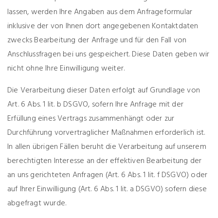
lassen, werden Ihre Angaben aus dem Anfrageformular
inklusive der von Ihnen dort angegebenen Kontaktdaten
zwecks Bearbeitung der Anfrage und für den Fall von
Anschlussfragen bei uns gespeichert. Diese Daten geben wir
nicht ohne Ihre Einwilligung weiter.
Die Verarbeitung dieser Daten erfolgt auf Grundlage von
Art. 6 Abs. 1 lit. b DSGVO, sofern Ihre Anfrage mit der
Erfüllung eines Vertrags zusammenhängt oder zur
Durchführung vorvertraglicher Maßnahmen erforderlich ist.
In allen übrigen Fällen beruht die Verarbeitung auf unserem
berechtigten Interesse an der effektiven Bearbeitung der
an uns gerichteten Anfragen (Art. 6 Abs. 1 lit. f DSGVO) oder
auf Ihrer Einwilligung (Art. 6 Abs. 1 lit. a DSGVO) sofern diese
abgefragt wurde.