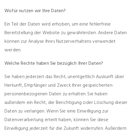
Wofür nutzen wir Ihre Daten?
Ein Teil der Daten wird erhoben, um eine fehlerfreie
Bereitstellung der Website zu gewährleisten. Andere Daten
können zur Analyse Ihres Nutzerverhaltens verwendet
werden.
Welche Rechte haben Sie bezüglich Ihrer Daten?
Sie haben jederzeit das Recht, unentgeltlich Auskunft über
Herkunft, Empfänger und Zweck Ihrer gespeicherten
personenbezogenen Daten zu erhalten. Sie haben
außerdem ein Recht, die Berichtigung oder Löschung dieser
Daten zu verlangen. Wenn Sie eine Einwilligung zur
Datenverarbeitung erteilt haben, können Sie diese
Einwilligung jederzeit für die Zukunft widerrufen. Außerdem