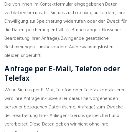
Die von Ihnen im Kontaktformular eingegebenen Daten
verbleiben bei uns, bis Sie uns zur Löschung auffordern, Ihre
Einwilligung zur Speicherung widerrufen oder der Zweck für
die Datenspeicherung entfällt (z. B. nach abgeschlossener
Bearbeitung Ihrer Anfrage). Zwingende gesetzliche
Bestimmungen – insbesondere Aufbewahrungsfristen –
bleiben unberührt.
Anfrage per E-Mail, Telefon oder
Telefax
Wenn Sie uns per E-Mail, Telefon oder Telefax kontaktieren,
wird Ihre Anfrage inklusive aller daraus hervorgehenden
personenbezogenen Daten (Name, Anfrage) zum Zwecke
der Bearbeitung Ihres Anliegens bei uns gespeichert und
verarbeitet. Diese Daten geben wir nicht ohne Ihre