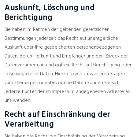
Auskunft, Löschung und
Berichtigung
Sie haben im Rahmen der geltenden gesetzlichen
Bestimmungen jederzeit das Recht auf unentgeltliche
Auskunft über Ihre gespeicherten personenbezogenen
Daten, deren Herkunft und Empfänger und den Zweck der
Datenverarbeitung und ggf. ein Recht auf Berichtigung oder
Löschung dieser Daten. Hierzu sowie zu weiteren Fragen
zum Thema personenbezogene Daten können Sie sich
jederzeit unter der im Impressum angegebenen Adresse an
uns wenden.
Recht auf Einschränkung der
Verarbeitung
Sie haben das Recht, die Einschränkung der Verarbeitung