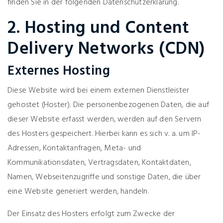
finden Sie in der folgenden Datenschutzerklärung.
2. Hosting und Content
Delivery Networks (CDN)
Externes Hosting
Diese Website wird bei einem externen Dienstleister
gehostet (Hoster). Die personenbezogenen Daten, die auf
dieser Website erfasst werden, werden auf den Servern
des Hosters gespeichert. Hierbei kann es sich v. a. um IP-
Adressen, Kontaktanfragen, Meta- und
Kommunikationsdaten, Vertragsdaten, Kontaktdaten,
Namen, Webseitenzugriffe und sonstige Daten, die über
eine Website generiert werden, handeln.
Der Einsatz des Hosters erfolgt zum Zwecke der