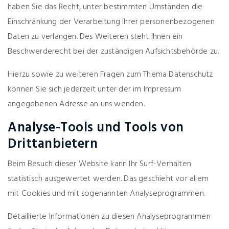
haben Sie das Recht, unter bestimmten Umständen die
Einschränkung der Verarbeitung Ihrer personenbezogenen
Daten zu verlangen. Des Weiteren steht Ihnen ein
Beschwerderecht bei der zuständigen Aufsichtsbehörde zu.
Hierzu sowie zu weiteren Fragen zum Thema Datenschutz
können Sie sich jederzeit unter der im Impressum
angegebenen Adresse an uns wenden.
Analyse-Tools und Tools von
Drittanbietern
Beim Besuch dieser Website kann Ihr Surf-Verhalten
statistisch ausgewertet werden. Das geschieht vor allem
mit Cookies und mit sogenannten Analyseprogrammen.
Detaillierte Informationen zu diesen Analyseprogrammen