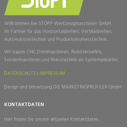
Willkommen bei STOPP Werkzeugmaschinen GmbH.
Ihr Partner für das Horizontaldrehen, Vertikaldrehen,
Automationstechnik und Produktionsmesstechnik.
Wir bauen CNC Drehmaschinen, Roboterzellen,
Sondermaschinen und Messtechnik als Systemanbieter.
DATENSCHUTZ
|
IMPRESSUM
Design und Umsetzung
DIE MARKETINGPROFILER GmbH
KONTAKTDATEN
Hier finden Sie unsere aktuellen Kontaktdaten.