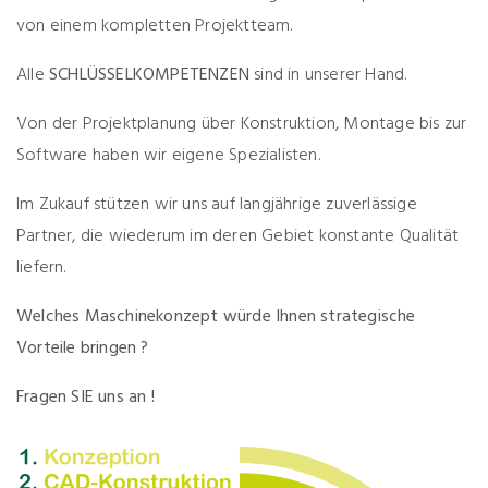
von einem kompletten Projektteam.
Alle
SCHLÜSSELKOMPETENZEN
sind in unserer Hand.
Von der Projektplanung über Konstruktion, Montage bis zur
Software haben wir eigene Spezialisten.
Im Zukauf stützen wir uns auf langjährige zuverlässige
Partner, die wiederum im deren Gebiet konstante Qualität
liefern.
Welches Maschinekonzept würde Ihnen strategische
Vorteile bringen ?
Fragen SIE uns an !