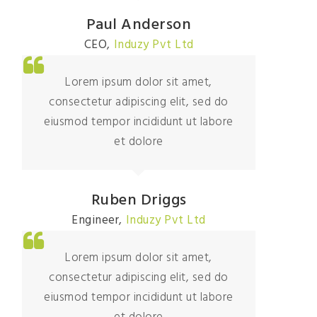
Paul Anderson
CEO
,
Induzy Pvt Ltd
Lorem ipsum dolor sit amet,
consectetur adipiscing elit, sed do
eiusmod tempor incididunt ut labore
et dolore
Ruben Driggs
Engineer
,
Induzy Pvt Ltd
Lorem ipsum dolor sit amet,
consectetur adipiscing elit, sed do
eiusmod tempor incididunt ut labore