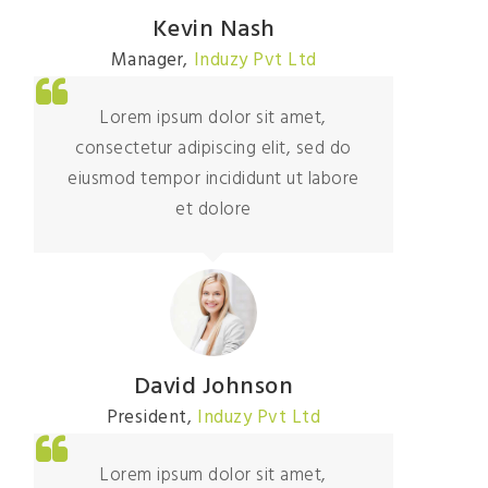
Kevin Nash
Manager
,
Induzy Pvt Ltd
Lorem ipsum dolor sit amet,
consectetur adipiscing elit, sed do
eiusmod tempor incididunt ut labore
et dolore
David Johnson
President
,
Induzy Pvt Ltd
Lorem ipsum dolor sit amet,