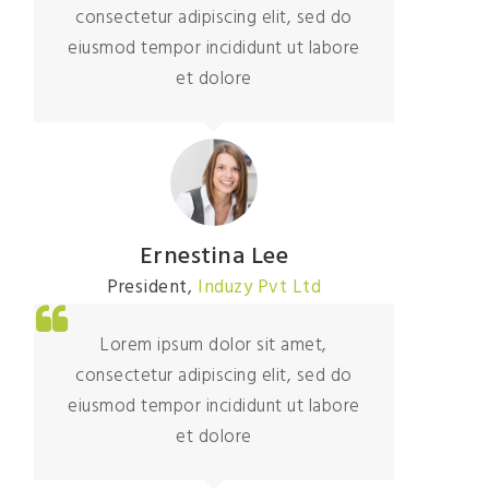
consectetur adipiscing elit, sed do
eiusmod tempor incididunt ut labore
et dolore
Ernestina Lee
President
,
Induzy Pvt Ltd
Lorem ipsum dolor sit amet,
consectetur adipiscing elit, sed do
eiusmod tempor incididunt ut labore
et dolore