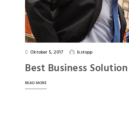
Oktober 5, 2017
b.stopp
Best Business Solution
READ MORE