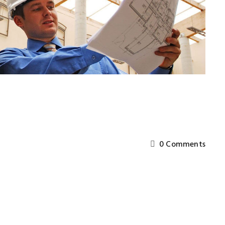
0 Comments