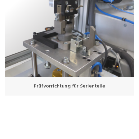
Prüfvorrichtung für Serienteile