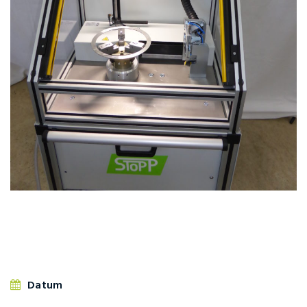
Datum