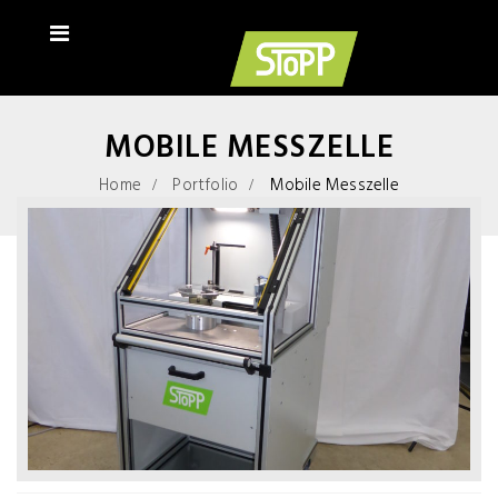
MOBILE MESSZELLE
Home
Portfolio
Mobile Messzelle