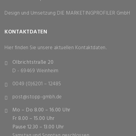
Design und Umsetzung
DIE MARKETINGPROFILER GmbH
KONTAKTDATEN
Hier finden Sie unsere aktuellen Kontaktdaten.
Olbrichtstraße 20
D - 69469 Weinheim
0049 (0)6201 – 12485
post@stopp-gmbh.de
Mo – Do 8.00 – 16.00 Uhr
Fr 8.00 – 15.00 Uhr
Pause 12.30 – 13.00 Uhr
Samstag und Sonntag geschlossen