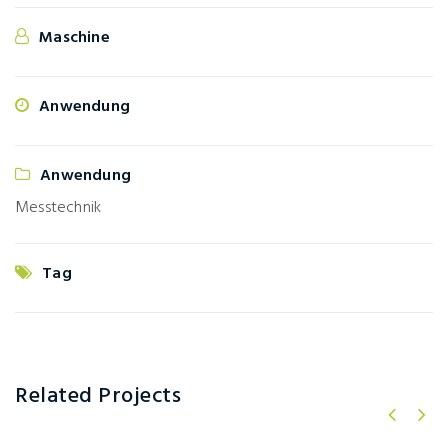
Maschine
Anwendung
Anwendung
Messtechnik
Tag
Related Projects