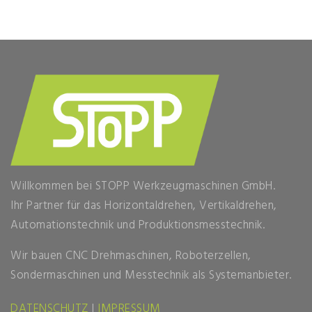
Willkommen bei STOPP Werkzeugmaschinen GmbH.
Ihr Partner für das Horizontaldrehen, Vertikaldrehen,
Automationstechnik und Produktionsmesstechnik.
Wir bauen CNC Drehmaschinen, Roboterzellen,
Sondermaschinen und Messtechnik als Systemanbieter.
DATENSCHUTZ
|
IMPRESSUM