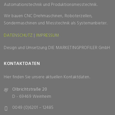
Automationstechnik und Produktionsmesstechnik.
Wir bauen CNC Drehmaschinen, Roboterzellen,
Sondermaschinen und Messtechnik als Systemanbieter.
DATENSCHUTZ
|
IMPRESSUM
Design und Umsetzung
DIE MARKETINGPROFILER GmbH
KONTAKTDATEN
Hier finden Sie unsere aktuellen Kontaktdaten.
Olbrichtstraße 20
D - 69469 Weinheim
0049 (0)6201 – 12485