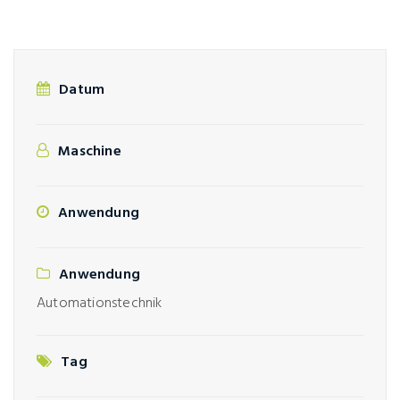
Datum
Maschine
Anwendung
Anwendung
Automationstechnik
Tag