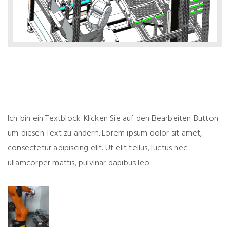
Ich bin ein Textblock. Klicken Sie auf den Bearbeiten Button
um diesen Text zu ändern. Lorem ipsum dolor sit amet,
consectetur adipiscing elit. Ut elit tellus, luctus nec
ullamcorper mattis, pulvinar dapibus leo.