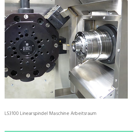
LS3100 Linearspindel Maschine Arbeitsraum