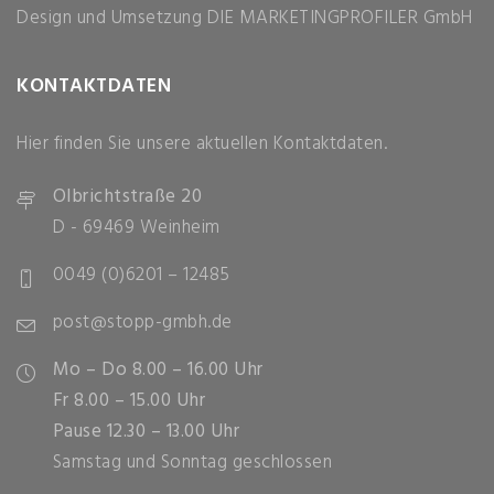
Design und Umsetzung
DIE MARKETINGPROFILER GmbH
KONTAKTDATEN
Hier finden Sie unsere aktuellen Kontaktdaten.
Olbrichtstraße 20
D - 69469 Weinheim
0049 (0)6201 – 12485
post@stopp-gmbh.de
Mo – Do 8.00 – 16.00 Uhr
Fr 8.00 – 15.00 Uhr
Pause 12.30 – 13.00 Uhr
Samstag und Sonntag geschlossen