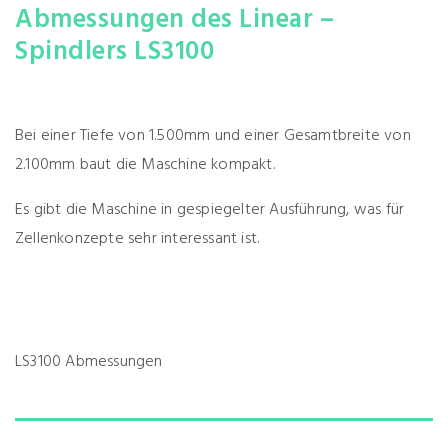
Abmessungen des Linear –
Spindlers LS3100
Bei einer Tiefe von 1.500mm und einer Gesamtbreite von
2.100mm baut die Maschine kompakt.
Es gibt die Maschine in gespiegelter Ausführung, was für
Zellenkonzepte sehr interessant ist.
LS3100 Abmessungen