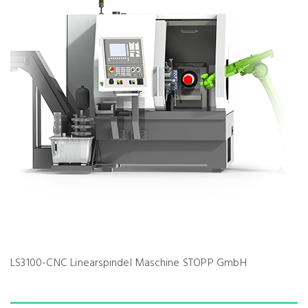
LS3100-CNC Linearspindel Maschine STOPP GmbH