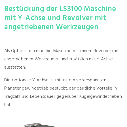
Bestückung der LS3100 Maschine
mit Y-Achse und Revolver mit
angetriebenen Werkzeugen
Als Option kann man die Maschine mit einem Revolver mit
angetriebenen Werkzeugen und zusätzlich mit Y-Achse
ausstatten.
Die optionale Y-Achse ist mit einem vorgespannten
Planetengewindetrieb bestückt, der deutliche Vorteile in
Tragzahl und Lebensdauer gegenüber Kugelgewindetrieben
hat.