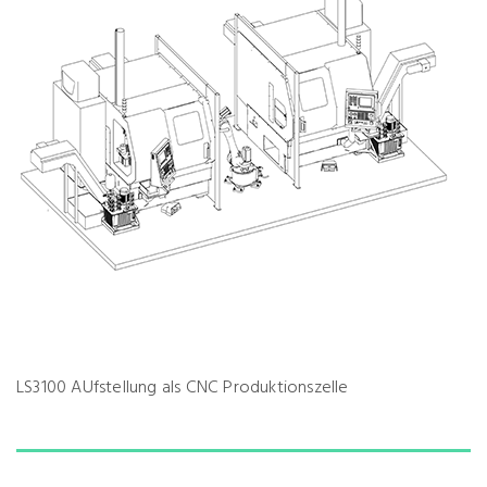
LS3100 AUfstellung als CNC Produktionszelle