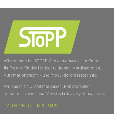
Willkommen bei STOPP Werkzeugmaschinen GmbH.
Ihr Partner für das Horizontaldrehen, Vertikaldrehen,
Automationstechnik und Produktionsmesstechnik.
Wir bauen CNC Drehmaschinen, Roboterzellen,
Sondermaschinen und Messtechnik als Systemanbieter.
DATENSCHUTZ
|
IMPRESSUM