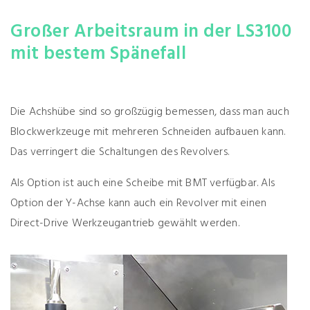
Großer Arbeitsraum in der LS3100
mit bestem Spänefall
Die Achshübe sind so großzügig bemessen, dass man auch
Blockwerkzeuge mit mehreren Schneiden aufbauen kann.
Das verringert die Schaltungen des Revolvers.
Als Option ist auch eine Scheibe mit BMT verfügbar. Als
Option der Y-Achse kann auch ein Revolver mit einen
Direct-Drive Werkzeugantrieb gewählt werden.