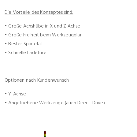
Die Vorteile des Konzeptes sind:
• Große Achshübe in X und Z Achse
• Große Freiheit beim Werkzeugplan
• Bester Spänefall
• Schnelle Ladetüre
Optionen nach Kundenwunsch
• Y-Achse
• Angetriebene Werkzeuge (auch Direct-Drive)