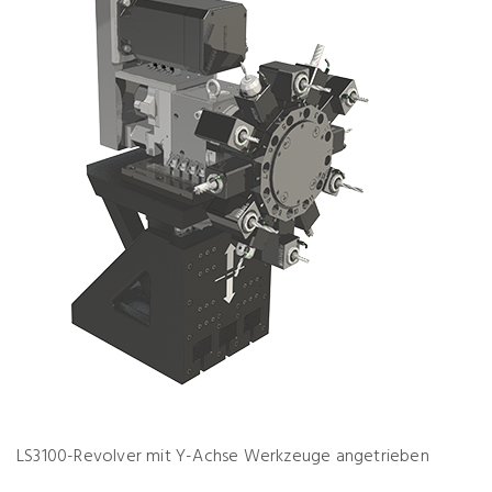
LS3100-Revolver mit Y-Achse Werkzeuge angetrieben