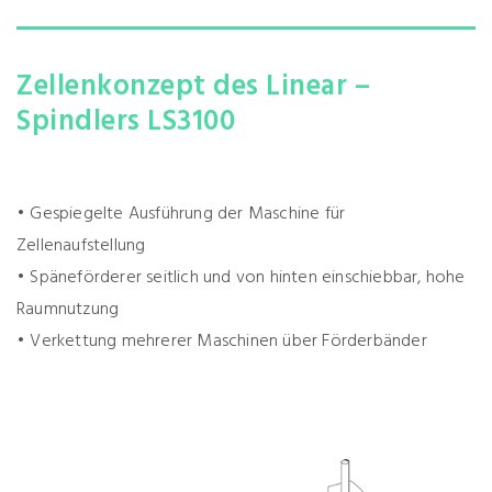
Zellenkonzept des Linear –
Spindlers LS3100
• Gespiegelte Ausführung der Maschine für
Zellenaufstellung
• Späneförderer seitlich und von hinten einschiebbar, hohe
Raumnutzung
• Verkettung mehrerer Maschinen über Förderbänder